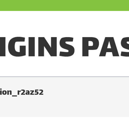
ion_r2az52