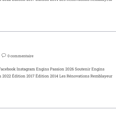
0 commentaire
book Instagram Engins Passion 2026 Soutenir Engins
n 2022 Édition 2017 Édition 2014 Les Rénovations Remblayeur