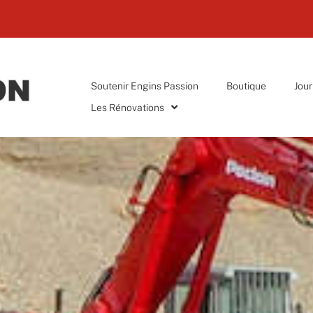
Soutenir Engins Passion
Boutique
Jour
Les Rénovations