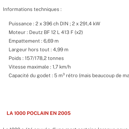
Informations techniques :
Puissance : 2 x 396 ch DIN ; 2 x 291,4 kW
Moteur : Deutz BF 12 L 413 F (x2)
Empattement : 6,69 m
Largeur hors tout : 4,99 m
Poids : 157/178,2 tonnes
Vitesse maximale : 1,7 km/h
Capacité du godet : 5 m³ rétro (mais beaucoup de ma
LA 1000 POCLAIN EN 2005