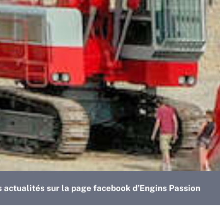
s actualités sur la page facebook d’Engins Passion