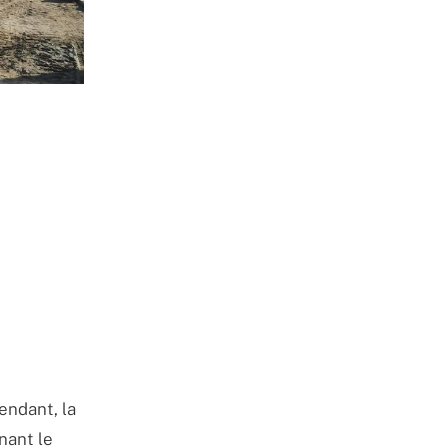
endant, la
nant le