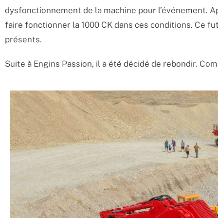
dysfonctionnement de la machine pour l’événement. Après
faire fonctionner la 1000 CK dans ces conditions. Ce f
présents.
Suite à Engins Passion, il a été décidé de rebondir. C