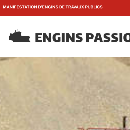
MANIFESTATION D'ENGINS DE TRAVAUX PUBLICS