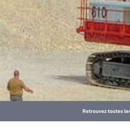
Retrouvez toutes le