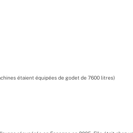
chines étaient équipées de godet de 7600 litres)