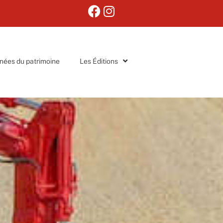
nées du patrimoine
Les Éditions